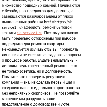
множество подводных камней. Начинаются
с безобидных предлогов для доплаты, а
завершаются разочарованием от плохо
выполненных работ <a href=https://sk-
service1.ru>аферисты ремонт бытовой
техники
sk-service1.ru
. Поэтому так важно
быть предельно осторожным при выборе
подрядчика для ремонта квартиры.
Рекомендуется изучать отзывы, проверять
лицензии и не стесняться задавать вопросы
о процессе работы. Будьте внимательны к
деталям, ведь качественный ремонт — это
не только эстетика, но и долговечность.
Помните, что проверить репутацию
компании — значит сделать первый шаг к
созданию вашего идеального пространства
без неприятных сюрпризов. Не позволяйте
мошенникам разрушить ваше
представление о домоводстве и уюте.