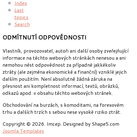
Index
Last
topics
Search
ODMÍTNUTÍ
ODPOVĚDNOSTI
Vlastník, provozovatel, autoři ani další osoby zveřejňující
informace na těchto webových stránkách nenesou a ani
nemohou nést odpovědnost za případné jakkékoliv
ztráty (ale zejména ekonomické a finanční) vzniklé jejich
dalším použitím. Není absolutně žádná záruka na
přesnost ani kompletnost informací, textů, obrázků,
odkazů apod. v obsahu těchto webových stránek.
Obchodování na burzách, s komoditami, na forexovém
trhu a dalších trzích s sebou nese vysoké riziko ztrát.
Copyright © 2026. Imcep. Designed by Shape5.com
Joomla Templates