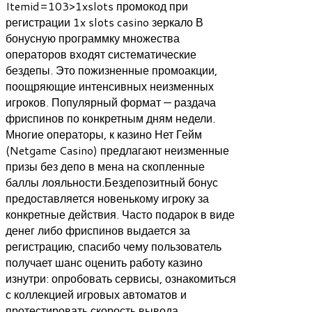
Itemid=103>1xslots промокод при
регистрации 1x slots casino зеркало В
бонусную программку множества
операторов входят систематические
бездепы. Это пожизненные промоакции,
поощряющие интенсивных неизменных
игроков. Популярный формат — раздача
фриспинов по конкретным дням недели.
Многие операторы, к казино Нет Гейм
(Netgame Casino) предлагают неизменные
призы без депо в мена на скопленные
баллы лояльности.Бездепозитный бонус
предоставляется новенькому игроку за
конкретные действия. Часто подарок в виде
денег либо фриспинов выдается за
регистрацию, спасибо чему пользователь
получает шанс оценить работу казино
изнутри: опробовать сервисы, ознакомиться
с коллекцией игровых автоматов и
протестировать скорость вывода.