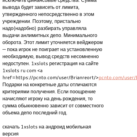
вывода будет зависеть от лимита,
утвержденного непосредственно в этом
учреждении. Поэтому, пристально
надо(надобно) разбирать управляла
выдачи анлимитных депо. Минимального
оборота. Этот лимит уточняется вейджером
— пока игрок не поиграет на установленную
необходимую, вывод средств несомненно
недоступен. 1xslots регистрация на сайте
1xslots ru com <a
href=https://pcnto.com/user/Brianreort/>
pcnto.com/user/
Подарки на конкретные даты отличаются
критериями получения. Если поощрение
начисляют игроку на день рождения, то
сумма обыкновенно зависит от совместного
объема депо последний год.
скачать 1xslots на андроид мобильная
версия