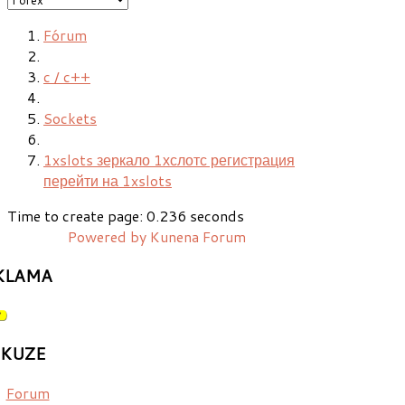
Fórum
c / c++
Sockets
1xslots зеркало 1хслотс регистрация
перейти на 1xslots
Time to create page: 0.236 seconds
Powered by
Kunena Forum
KLAMA
SKUZE
Forum