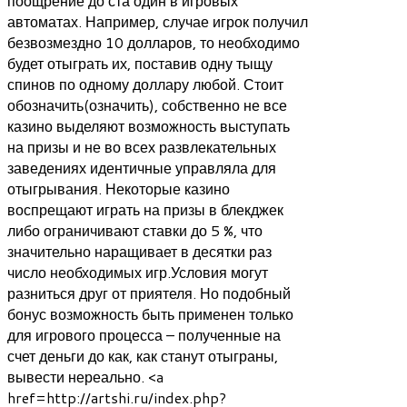
поощрение до ста один в игровых
автоматах. Например, случае игрок получил
безвозмездно 10 долларов, то необходимо
будет отыграть их, поставив одну тыщу
спинов по одному доллару любой. Стоит
обозначить(означить), собственно не все
казино выделяют возможность выступать
на призы и не во всех развлекательных
заведениях идентичные управляла для
отыгрывания. Некоторые казино
воспрещают играть на призы в блекджек
либо ограничивают ставки до 5 %, что
значительно наращивает в десятки раз
число необходимых игр.Условия могут
разниться друг от приятеля. Но подобный
бонус возможность быть применен только
для игрового процесса – полученные на
счет деньги до как, как станут отыграны,
вывести нереально. <a
href=http://artshi.ru/index.php?